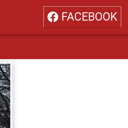
FACEBOOK